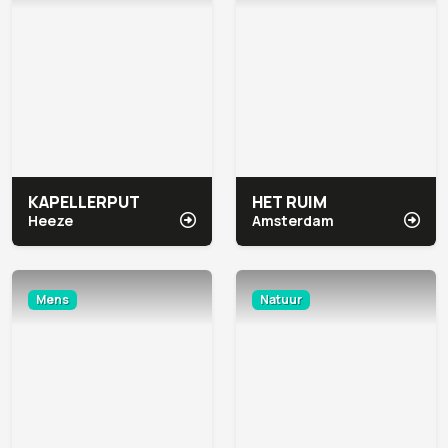
KAPELLERPUT
HET RUIM
Heeze
Amsterdam
Mens
Natuur