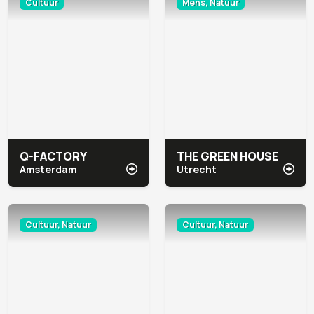
Cultuur
Mens, Natuur
Q-FACTORY
THE GREEN HOUSE
Amsterdam
Utrecht
Cultuur, Natuur
Cultuur, Natuur