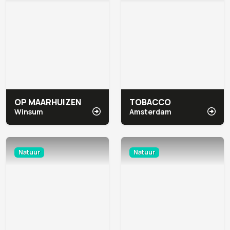
OP MAARHUIZEN
TOBACCO
Winsum
Amsterdam
Natuur
Natuur