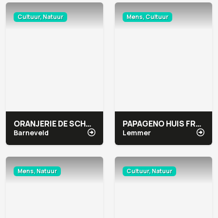
Cultuur, Natuur
Mens, Cultuur
ORANJERIE DE SCHAFFELAAR
PAPAGENO HUIS FRYSLÂN
Barneveld
Lemmer
Mens, Natuur
Cultuur, Natuur