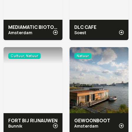
MEDIAMATIC BIOTOOP
DLC CAFE
Amsterdam
Soest
Cultuur, Natuur
Natuur
FORT BIJ RIJNAUWEN
GEWOONBOOT
Bunnik
Amsterdam