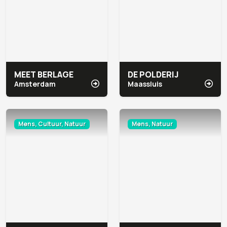
MEET BERLAGE
DE POLDERIJ
Amsterdam
Maassluis
Mens, Cultuur, Natuur
Mens, Natuur