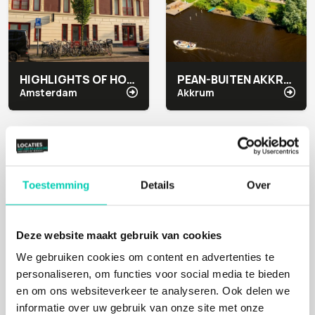
HIGHLIGHTS OF HOLLAND
PEAN-BUITEN AKKRUM
Amsterdam
Akkrum
Natuur
Natuur
Toestemming
Details
Over
Deze website maakt gebruik van cookies
We gebruiken cookies om content en advertenties te
personaliseren, om functies voor social media te bieden
en om ons websiteverkeer te analyseren. Ook delen we
APENHEUL
CO3 CAMPUS
informatie over uw gebruik van onze site met onze