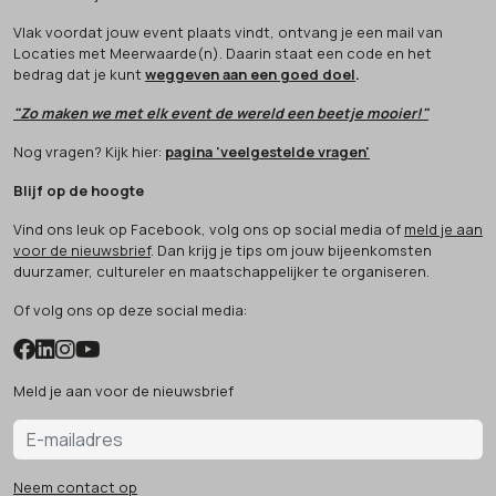
Vlak voordat jouw event plaats vindt, ontvang je een mail van
Locaties met Meerwaarde(n). Daarin staat een code en het
bedrag dat je kunt
weggeven aan een goed doel
.
"Zo maken we met elk event de wereld een beetje mooier!"
Nog vragen? Kijk hier:
pagina 'veelgestelde vragen'
Blijf op de hoogte
Vind ons leuk op Facebook, volg ons op social media of
meld je aan
voor de nieuwsbrief
. Dan krijg je tips om jouw bijeenkomsten
duurzamer, cultureler en maatschappelijker te organiseren.
Of volg ons op deze social media:
Meld je aan voor de nieuwsbrief
Neem contact op