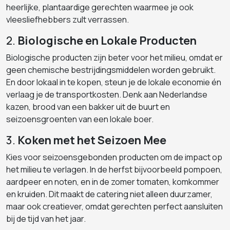
heerlijke, plantaardige gerechten waarmee je ook
vleesliefhebbers zult verrassen.
2.
Biologische en Lokale Producten
Biologische producten zijn beter voor het milieu, omdat er
geen chemische bestrijdingsmiddelen worden gebruikt.
En door lokaal in te kopen, steun je de lokale economie én
verlaag je de transportkosten. Denk aan Nederlandse
kazen, brood van een bakker uit de buurt en
seizoensgroenten van een lokale boer.
3.
Koken met het Seizoen Mee
Kies voor seizoensgebonden producten om de impact op
het milieu te verlagen. In de herfst bijvoorbeeld pompoen,
aardpeer en noten, en in de zomer tomaten, komkommer
en kruiden. Dit maakt de catering niet alleen duurzamer,
maar ook creatiever, omdat gerechten perfect aansluiten
bij de tijd van het jaar.