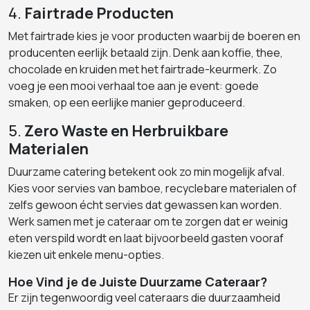
4.
Fairtrade Producten
Met fairtrade kies je voor producten waarbij de boeren en
producenten eerlijk betaald zijn. Denk aan koffie, thee,
chocolade en kruiden met het fairtrade-keurmerk. Zo
voeg je een mooi verhaal toe aan je event: goede
smaken, op een eerlijke manier geproduceerd.
5.
Zero Waste en Herbruikbare
Materialen
Duurzame catering betekent ook zo min mogelijk afval.
Kies voor servies van bamboe, recyclebare materialen of
zelfs gewoon écht servies dat gewassen kan worden.
Werk samen met je cateraar om te zorgen dat er weinig
eten verspild wordt en laat bijvoorbeeld gasten vooraf
kiezen uit enkele menu-opties.
Hoe Vind je de Juiste Duurzame Cateraar?
Er zijn tegenwoordig veel cateraars die duurzaamheid