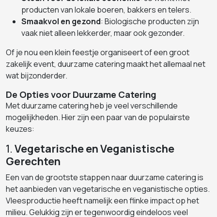
producten van lokale boeren, bakkers en telers.
Smaakvol en gezond
: Biologische producten zijn
vaak niet alleen lekkerder, maar ook gezonder.
Of je nou een klein feestje organiseert of een groot
zakelijk event, duurzame catering maakt het allemaal net
wat bijzonderder.
De Opties voor Duurzame Catering
Met duurzame catering heb je veel verschillende
mogelijkheden. Hier zijn een paar van de populairste
keuzes:
1.
Vegetarische en Veganistische
Gerechten
Een van de grootste stappen naar duurzame catering is
het aanbieden van vegetarische en veganistische opties.
Vleesproductie heeft namelijk een flinke impact op het
milieu. Gelukkig zijn er tegenwoordig eindeloos veel