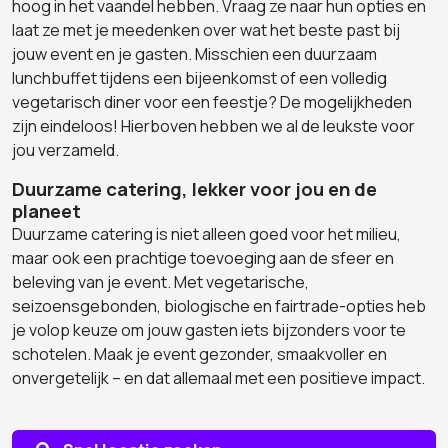
hoog in het vaandel hebben. Vraag ze naar hun opties en
laat ze met je meedenken over wat het beste past bij
jouw event en je gasten. Misschien een duurzaam
lunchbuffet tijdens een bijeenkomst of een volledig
vegetarisch diner voor een feestje? De mogelijkheden
zijn eindeloos! Hierboven hebben we al de leukste voor
jou verzameld.
Duurzame catering, lekker voor jou en de
planeet
Duurzame catering is niet alleen goed voor het milieu,
maar ook een prachtige toevoeging aan de sfeer en
beleving van je event. Met vegetarische,
seizoensgebonden, biologische en fairtrade-opties heb
je volop keuze om jouw gasten iets bijzonders voor te
schotelen. Maak je event gezonder, smaakvoller en
onvergetelijk – en dat allemaal met een positieve impact.