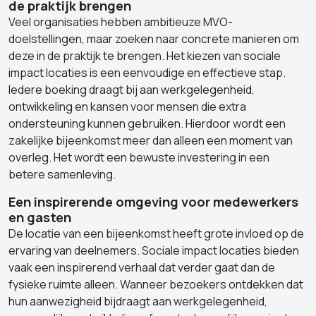
de praktijk brengen
Veel organisaties hebben ambitieuze MVO-
doelstellingen, maar zoeken naar concrete manieren om
deze in de praktijk te brengen. Het kiezen van sociale
impact locaties is een eenvoudige en effectieve stap.
Iedere boeking draagt bij aan werkgelegenheid,
ontwikkeling en kansen voor mensen die extra
ondersteuning kunnen gebruiken. Hierdoor wordt een
zakelijke bijeenkomst meer dan alleen een moment van
overleg. Het wordt een bewuste investering in een
betere samenleving.
Een inspirerende omgeving voor medewerkers
en gasten
De locatie van een bijeenkomst heeft grote invloed op de
ervaring van deelnemers. Sociale impact locaties bieden
vaak een inspirerend verhaal dat verder gaat dan de
fysieke ruimte alleen. Wanneer bezoekers ontdekken dat
hun aanwezigheid bijdraagt aan werkgelegenheid,