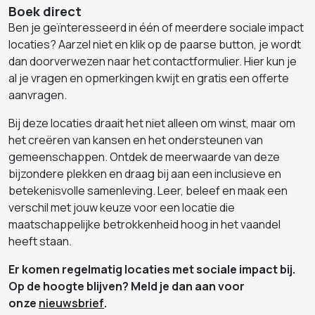
Boek direct
Ben je geïnteresseerd in één of meerdere sociale impact
locaties? Aarzel niet en klik op de paarse button, je wordt
dan doorverwezen naar het contactformulier. Hier kun je
al je vragen en opmerkingen kwijt en gratis een offerte
aanvragen.
Bij deze locaties draait het niet alleen om winst, maar om
het creëren van kansen en het ondersteunen van
gemeenschappen. Ontdek de meerwaarde van deze
bijzondere plekken en draag bij aan een inclusieve en
betekenisvolle samenleving. Leer, beleef en maak een
verschil met jouw keuze voor een locatie die
maatschappelijke betrokkenheid hoog in het vaandel
heeft staan.
Er komen regelmatig locaties met sociale impact bij.
Op de hoogte blijven? Meld je dan aan voor
onze
nieuwsbrief
.