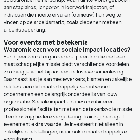
aan stagiaires, jongeren in leerwerktrajecten, of
individuen die moeite ervaren (opnieuw) hun weg te
vinden op de arbeidsmarkt, zoals diegenen met een
arbeidsbeperking.
Voor events met betekenis
Waarom kiezen voor sociale impact locaties?
Een bijeenkomst organiseren op een locatie met een
maatschappelijke missie biedt verschillende voordelen.
Zo draag je actief bij aan een inclusieve samenleving.
Daarnaast laat je aan medewerkers, klanten en zakelijke
relaties zien dat maatschappelijk verantwoord
ondernemen een belangrijk onderdeel is van jouw
organisatie. Sociale impact locaties combineren
professionele faciliteiten met een betekenisvolle missie.
Hierdoor krijgt iedere vergadering, training, heidag of
evenement extra waarde. Je investeert niet alleen in
zakelijke doelstellingen, maar ook in maatschappelijke
vooruitgang.