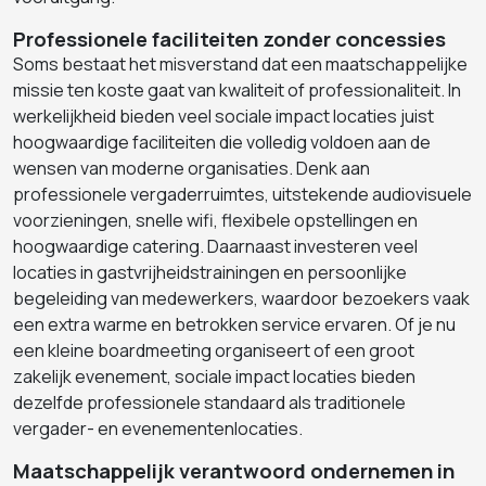
Professionele faciliteiten zonder concessies
Soms bestaat het misverstand dat een maatschappelijke
missie ten koste gaat van kwaliteit of professionaliteit. In
werkelijkheid bieden veel sociale impact locaties juist
hoogwaardige faciliteiten die volledig voldoen aan de
wensen van moderne organisaties. Denk aan
professionele vergaderruimtes, uitstekende audiovisuele
voorzieningen, snelle wifi, flexibele opstellingen en
hoogwaardige catering. Daarnaast investeren veel
locaties in gastvrijheidstrainingen en persoonlijke
begeleiding van medewerkers, waardoor bezoekers vaak
een extra warme en betrokken service ervaren. Of je nu
een kleine boardmeeting organiseert of een groot
zakelijk evenement, sociale impact locaties bieden
dezelfde professionele standaard als traditionele
vergader- en evenementenlocaties.
Maatschappelijk verantwoord ondernemen in