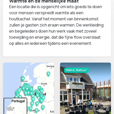
Warmte en de menselijke maat
Een locatie die is opgericht om iets goeds te doen
voor mensen verspreidt warmte als een
houtkachel. Vanaf het moment van binnenkomst
zullen je gasten zich eraan warmen. De werkleiding
en begeleiders doen hun werk vaak met zoveel
toewijding en energie, dat die fijne flow overslaat
op alles en iedereen tijdens een evenement.
Mens, Natuur