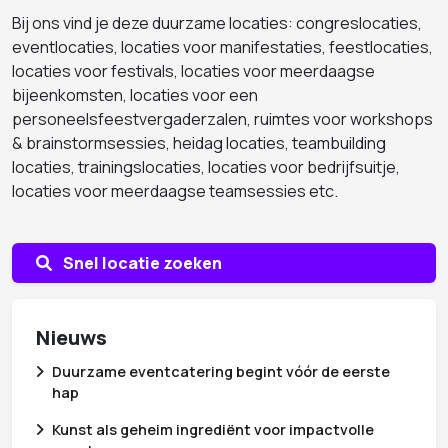
Bij ons vind je deze duurzame locaties: congreslocaties,
eventlocaties, locaties voor manifestaties, feestlocaties,
locaties voor festivals, locaties voor meerdaagse
bijeenkomsten, locaties voor een
personeelsfeestvergaderzalen, ruimtes voor workshops
& brainstormsessies, heidag locaties, teambuilding
locaties, trainingslocaties, locaties voor bedrijfsuitje,
locaties voor meerdaagse teamsessies etc.
Snel locatie zoeken
Nieuws
Duurzame eventcatering begint vóór de eerste
hap
Kunst als geheim ingrediënt voor impactvolle