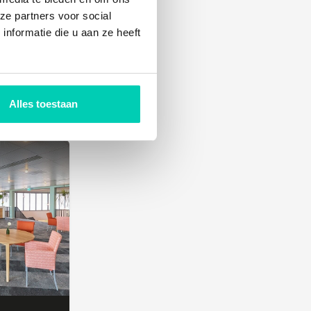
ze partners voor social
nformatie die u aan ze heeft
ANAFORA PARKRESTAURANT & EVENTS
Alles toestaan