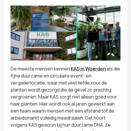
De meeste mensen kennen
KAS in Woerden
als die
fijne duurzame en circulaire event- en
vergaderlocatie, waar met veel liefde voor de
planten wordt gezorgd die de gevel zo prachtig
vergroenen. Maar KAS zorgt niet alleen goed voor
haar planten. Hier wordt ook al jaren gewerkt aan
een team waarin mensen met een afstand tot de
arbeidsmarkt volledig meedraaien. Dat hoort
volgens KAS gewoon bij hun duurzame DNA. Ze