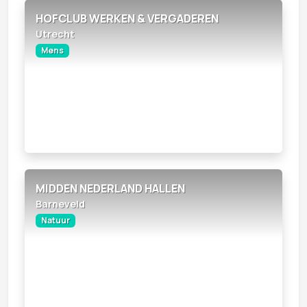
HOFCLUB WERKEN & VERGADEREN
Utrecht
Mens
MIDDEN NEDERLAND HALLEN
Barneveld
Natuur