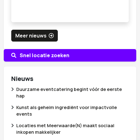
Meer nieuws
Snel locatie zoeken
Nieuws
Duurzame eventcatering begint vóór de eerste
hap
Kunst als geheim ingrediënt voor impactvolle
events
Locaties met Meerwaarde(N) maakt sociaal
inkopen makkelijker