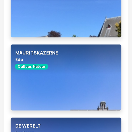
MAURITSKAZERNE
Ede
Cultuur, Natuur
DE WERELT