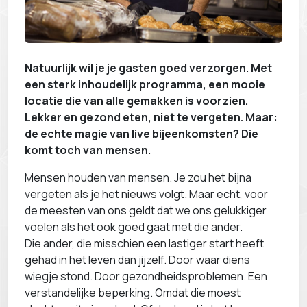
Natuurlijk wil je je gasten goed verzorgen. Met
een sterk inhoudelijk programma, een mooie
locatie die van alle gemakken is voorzien.
Lekker en gezond eten, niet te vergeten. Maar:
de echte magie van live bijeenkomsten? Die
komt toch van mensen.
Mensen houden van mensen. Je zou het bijna
vergeten als je het nieuws volgt. Maar echt, voor
de meesten van ons geldt dat we ons gelukkiger
voelen als het ook goed gaat met die ander.
Die ander, die misschien een lastiger start heeft
gehad in het leven dan jijzelf. Door waar diens
wiegje stond. Door gezondheidsproblemen. Een
verstandelijke beperking. Omdat die moest