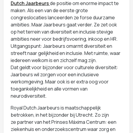
Dutch Jaarbeurs
de positie om enorme impact te
maken. Als een van de eerste grote
congreslocaties lanceerden ze forse duurzame
ambities. Maar Jaarbeurs gaat verder. Ze zet ook
op het terrein van diversiteit en inclusie stevige
ambities neer voor bedrijfsvoering, inkoop en HR.
Uitgangspunt: Jaarbeurs omarmt diversiteit en
streeft naar gelijkheid en inclusie. Met ruimte, waar
iedereen welkom is en zichzelf mag zijn.
Dat geldt voor bijzonder voor culturele diversiteit:
Jaarbeurs wil zorgen voor een inclusieve
werkomgeving. Maar ook is er extra oog voor
toegankelijkheid en alle vormen van
neurodiversiteit.
Royal Dutch Jaarbeurs is maatschappelijk
betrokken, in het bijzonder bij Utrecht. Zo zijn
ze partner van het Prinses Máxima Centrum: een
ziekenhuis en onderzoekscentrum waar zorg en