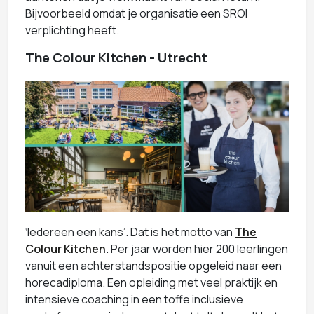
Bijvoorbeeld omdat je organisatie een SROI
verplichting heeft.
The Colour Kitchen - Utrecht
‘Iedereen een kans’. Dat is het motto van
The
Colour Kitchen
. Per jaar worden hier 200 leerlingen
vanuit een achterstandspositie opgeleid naar een
horecadiploma. Een opleiding met veel praktijk en
intensieve coaching in een toffe inclusieve