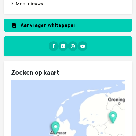
Meer nieuws
Aanmelden nieuwsbrief
Zoeken op kaart