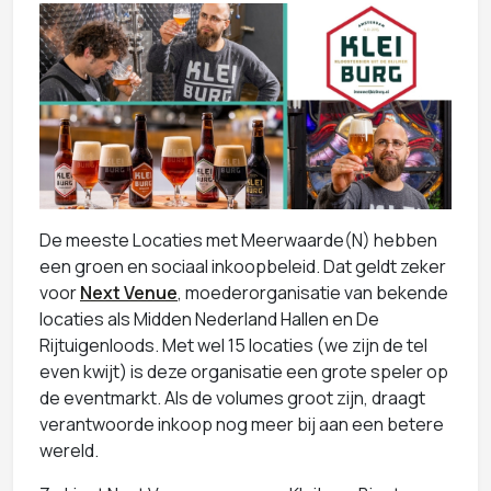
De meeste Locaties met Meerwaarde(N) hebben
een groen en sociaal inkoopbeleid. Dat geldt zeker
voor
Next Venue
, moederorganisatie van bekende
locaties als Midden Nederland Hallen en De
Rijtuigenloods. Met wel 15 locaties (we zijn de tel
even kwijt) is deze organisatie een grote speler op
de eventmarkt. Als de volumes groot zijn, draagt
verantwoorde inkoop nog meer bij aan een betere
wereld.