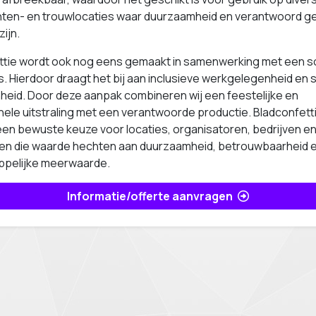
en- en trouwlocaties waar duurzaamheid en verantwoord ge
zijn.
ttie wordt ook nog eens gemaakt in samenwerking met een s
. Hierdoor draagt het bij aan inclusieve werkgelegenheid en 
heid. Door deze aanpak combineren wij een feestelijke en
ele uitstraling met een verantwoorde productie. Bladconfetti
en bewuste keuze voor locaties, organisatoren, bedrijven e
eren die waarde hechten aan duurzaamheid, betrouwbaarheid 
pelijke meerwaarde.
Informatie/offerte aanvragen